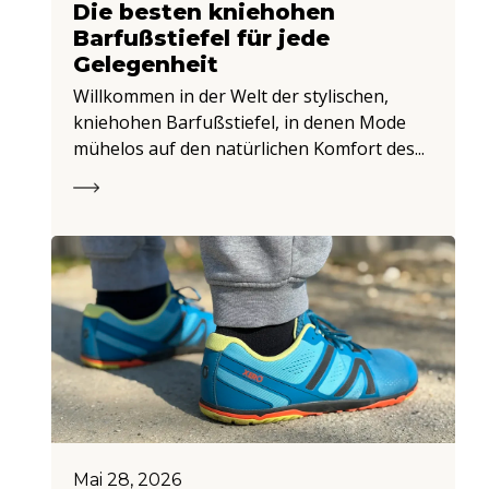
Die besten kniehohen
Barfußstiefel für jede
Gelegenheit
Willkommen in der Welt der stylischen,
kniehohen Barfußstiefel, in denen Mode
mühelos auf den natürlichen Komfort des...
Mai 28, 2026