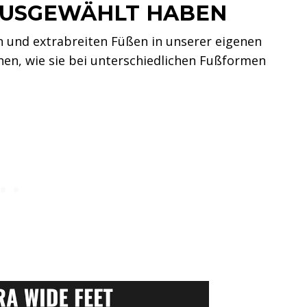
 AUSGEWÄHLT HABEN
n und extrabreiten Füßen in unserer eigenen
hen, wie sie bei unterschiedlichen Fußformen