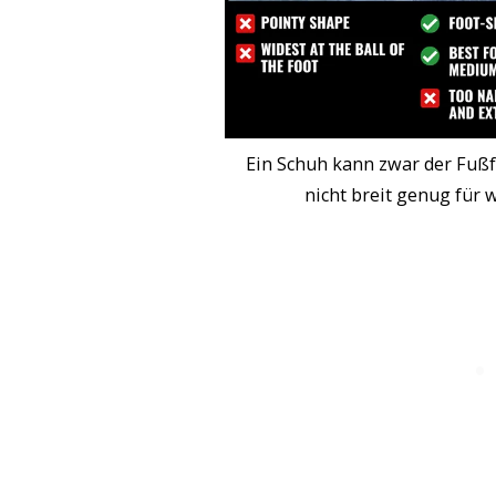
Ein Schuh kann zwar der Fuß
nicht breit genug für w