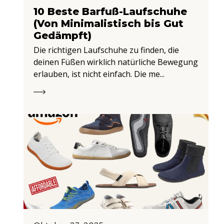
10 Beste Barfuß-Laufschuhe
(Von Minimalistisch bis Gut
Gedämpft)
Die richtigen Laufschuhe zu finden, die
deinen Füßen wirklich natürliche Bewegung
erlauben, ist nicht einfach. Die me...