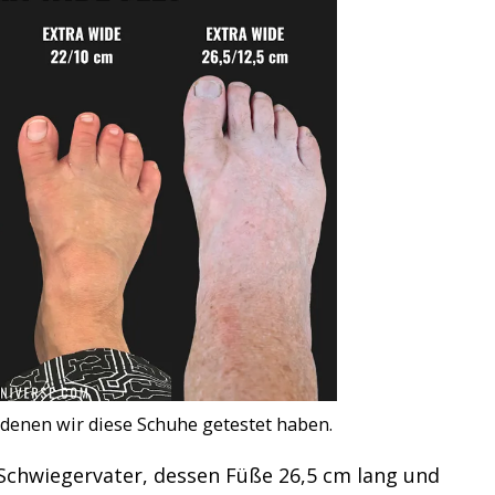
 denen wir diese Schuhe getestet haben.
Schwiegervater, dessen Füße 26,5 cm lang und