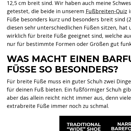
12,5 cm breit sind. Wir haben auch meine Schwes
getestet, die beide in unserem
Fußbreiten-Quiz
i
Füße besonders kurz und besonders breit sind (2
diesen sehr unterschiedlichen Füßen sitzen, hat
wirklich für breite Füße geeignet sind, welche a
nur für bestimmte Formen oder Größen gut funk
WAS MACHT EINEN BARFUS
ÜSSE SO BESONDERS?
Für breite Füße muss ein guter Schuh zwei Dinge
für deinen Fuß bieten. Ein fußförmiger Schuh gib
aber das allein reicht nicht immer aus, denn viel
extrabreite Füße immer noch zu schmal.