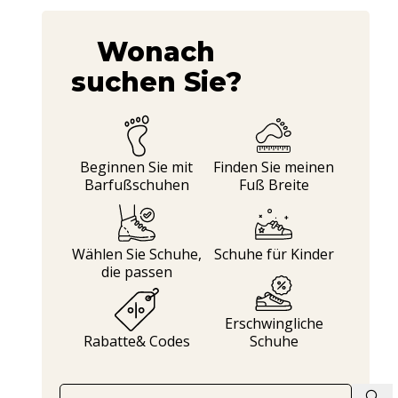
Wonach
suchen Sie?
Beginnen Sie mit
Finden Sie meinen
Barfußschuhen
Fuß Breite
Wählen Sie Schuhe,
Schuhe
für Kinder
die passen
Erschwingliche
Rabatte
& Codes
Schuhe