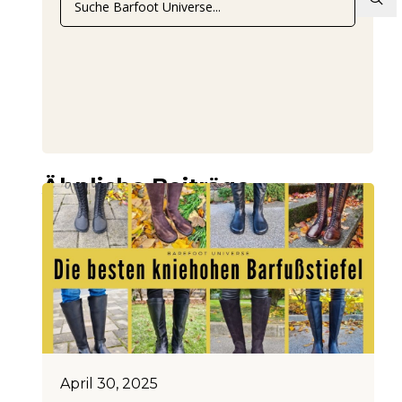
Ähnliche Beiträge
April 30, 2025