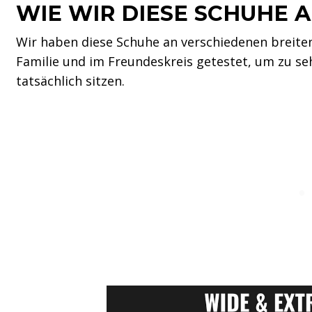
WIE WIR DIESE SCHUHE
Wir haben diese Schuhe an verschiedenen breite
Familie und im Freundeskreis getestet, um zu se
tatsächlich sitzen.