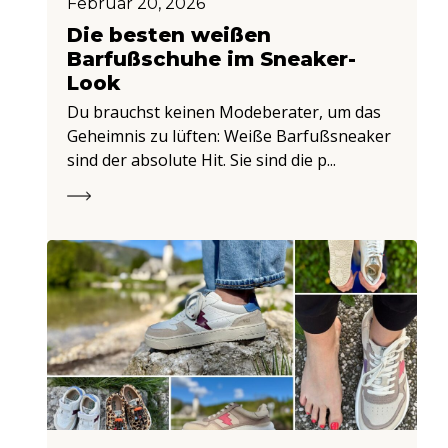
Februar 20, 2026
Die besten weißen
Barfußschuhe im Sneaker-
Look
Du brauchst keinen Modeberater, um das
Geheimnis zu lüften: Weiße Barfußsneaker
sind der absolute Hit. Sie sind die p...