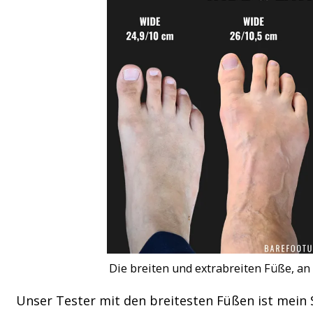
Die breiten und extrabreiten Füße, an
Unser Tester mit den breitesten Füßen ist mein 