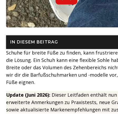
IN DIESEM BEITRAG
Schuhe für breite Füße zu finden, kann frustrier
die Lösung. Ein Schuh kann eine flexible Sohle h
Breite oder das Volumen des Zehenbereichs nicht
wir dir die Barfußschuhmarken und -modelle vor, 
Füße eignen.
Update (Juni 2026):
Dieser Leitfaden enthält nun
erweiterte Anmerkungen zu Praxistests, neue Gr
sowie aktualisierte Markenempfehlungen mit zus