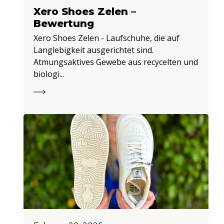
Xero Shoes Zelen –
Bewertung
Xero Shoes Zelen - Laufschuhe, die auf
Langlebigkeit ausgerichtet sind.
Atmungsaktives Gewebe aus recycelten und
biologi...