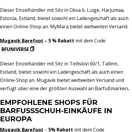
Dieser Einzelhändler mit Sitz in Oksa 6, Luige, Harjumaa,
Estonia, Estland, bietet sowohl ein Ladengeschäft als auch
einen Online-Shop an. MyMara bietet weltweiten Versand.
Mugavik Barefoot
– 5 % Rabatt
mit dem Code
BFUNIVERSE
Dieser Einzelhändler mit Sitz in Telliskivi 60/1, Tallinn,
Estland, bietet sowohl ein Ladengeschäft als auch einen
Online-Shop an. Mugavik bietet weltweiten Versand und
verfügt über eine der größten Auswahl an Barfußmarken
.
EMPFOHLENE SHOPS FÜR
BARFUSSSCHUH-EINKÄUFE IN E
UROPA
Mugavik Barefoot
–
5% Rabatt
mit dem Code