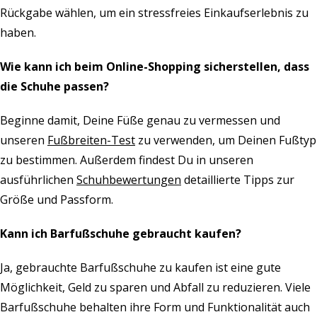
Rückgabe wählen, um ein stressfreies Einkaufserlebnis zu
haben.
Wie kann ich beim Online-Shopping sicherstellen, dass
die Schuhe passen?
Beginne damit, Deine Füße genau zu vermessen und
unseren
Fußbreiten-Test
zu verwenden, um Deinen Fußtyp
zu bestimmen. Außerdem findest Du in unseren
ausführlichen
Schuhbewertungen
detaillierte Tipps zur
Größe und Passform.
Kann ich Barfußschuhe gebraucht kaufen?
Ja, gebrauchte Barfußschuhe zu kaufen ist eine gute
Möglichkeit, Geld zu sparen und Abfall zu reduzieren. Viele
Barfußschuhe behalten ihre Form und Funktionalität auch