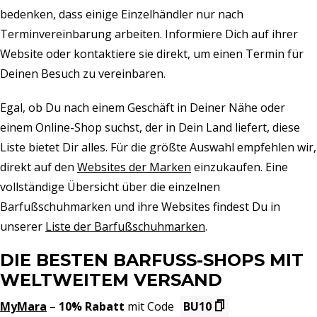
bedenken, dass einige Einzelhändler nur nach
Terminvereinbarung arbeiten. Informiere Dich auf ihrer
Website oder kontaktiere sie direkt, um einen Termin für
Deinen Besuch zu vereinbaren.
Egal, ob Du nach einem Geschäft in Deiner Nähe oder
einem Online-Shop suchst, der in Dein Land liefert, diese
Liste bietet Dir alles. Für die größte Auswahl empfehlen wir,
direkt auf den
Websites der Marken
einzukaufen. Eine
vollständige Übersicht über die einzelnen
Barfußschuhmarken und ihre Websites findest Du in
unserer
Liste der Barfußschuhmarken
.
DIE BESTEN BARFUSS-SHOPS MIT W
ELTWEITEM VERSAND
MyMara
–
10% Rabatt
mit Code
BU10