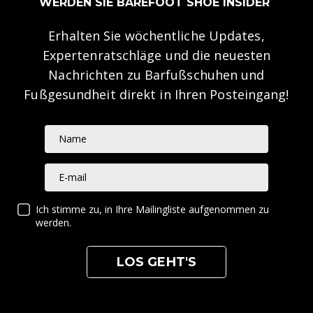
WERDEN SIE BAREFOOT SHOE INSIDER
Erhalten Sie wöchentliche Updates,
Expertenratschläge und die neuesten
Nachrichten zu Barfußschuhen und
Fußgesundheit direkt in Ihren Posteingang!
Name
E-mail
Ich stimme zu, in Ihre Mailingliste aufgenommen zu
werden.
LOS GEHT'S