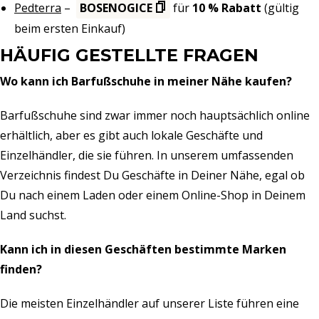
Pedterra
–
BOSENOGICE
für
10 % Rabatt
(gültig
beim ersten Einkauf)
HÄUFIG GESTELLTE FRAGEN
Wo kann ich Barfußschuhe in meiner Nähe kaufen?
Barfußschuhe sind zwar immer noch hauptsächlich online
erhältlich, aber es gibt auch lokale Geschäfte und
Einzelhändler, die sie führen. In unserem umfassenden
Verzeichnis findest Du Geschäfte in Deiner Nähe, egal ob
Du nach einem Laden oder einem Online-Shop in Deinem
Land suchst.
Kann ich in diesen Geschäften bestimmte Marken
finden?
Die meisten Einzelhändler auf unserer Liste führen eine