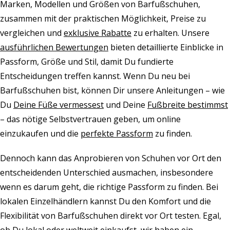
Marken, Modellen und Größen von Barfußschuhen,
zusammen mit der praktischen Möglichkeit, Preise zu
vergleichen und
exklusive Rabatte
zu erhalten. Unsere
ausführlichen Bewertungen
bieten detaillierte Einblicke in
Passform, Größe und Stil, damit Du fundierte
Entscheidungen treffen kannst. Wenn Du neu bei
Barfußschuhen bist, können Dir unsere Anleitungen – wie
Du
Deine Füße vermessest
und Deine
Fußbreite bestimmst
– das nötige Selbstvertrauen geben, um online
einzukaufen und die
perfekte Passform
zu finden.
Dennoch kann das Anprobieren von Schuhen vor Ort den
entscheidenden Unterschied ausmachen, insbesondere
wenn es darum geht, die richtige Passform zu finden. Bei
lokalen Einzelhändlern kannst Du den Komfort und die
Flexibilität von Barfußschuhen direkt vor Ort testen. Egal,