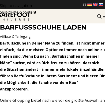
Skip to navigation
Skip to main content
BARFUSSSCHUHE LADEN
Affliate-Offenlegung
Barfußschuhe in Deiner Nähe zu finden, ist nicht immer
einfach, da die meisten Optionen immer noch online zu
finden sind. Wenn Du nach „Barfußschuhen in meiner
Nähe“ suchst, wird es Dich freuen zu hören, dass sich
die Situation ändert – immer mehr lokale Einzelhändler
führen Barfußschuhe in ihrem Sortiment und bieten Dir
die Möglichkeit, die Schuhe vor dem Kauf
anzuprobieren.
Online-Shopping bietet nach wie vor die größte Auswahl an