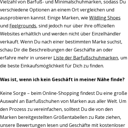
Vielzahl von Barfuß- und Minimalschuhmarken, sodass Du
verschiedene Optionen an einem Ort vergleichen und
ausprobieren kannst. Einige Marken, wie
Wildling Shoes
und
Feelgrounds
, sind jedoch nur über ihre offiziellen
Websites erhältlich und werden nicht über Einzelhändler
verkauft. Wenn Du nach einer bestimmten Marke suchst,
schau Dir die Beschreibungen der Geschäfte an oder
erfahre mehr in unserer
Liste der Barfußschuhmarken
, um
die beste Einkaufsmöglichkeit für Dich zu finden.
Was ist, wenn ich kein Geschäft in meiner Nähe finde?
Keine Sorge – beim Online-Shopping findest Du eine große
Auswahl an Barfußschuhen von Marken aus aller Welt. Um
den Prozess zu vereinfachen, solltest Du die von den
Marken bereitgestellten Größentabellen zu Rate ziehen,
unsere Bewertungen lesen und Geschäfte mit kostenloser