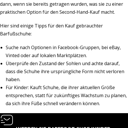
dann, wenn sie bereits getragen wurden, was sie zu einer
praktischen Option für den Second-Hand-Kauf macht.
Hier sind einige Tipps für den Kauf gebrauchter
Barfußschuhe:
Suche nach Optionen in Facebook-Gruppen, bei eBay,
Vinted oder auf lokalen Marktplätzen.
Überprüfe den Zustand der Sohlen und achte darauf,
dass die Schuhe ihre ursprüngliche Form nicht verloren
haben.
Für Kinder: Kauft Schuhe, die ihrer aktuellen Größe
entsprechen, statt für zukünftiges Wachstum zu planen,
da sich ihre Füße schnell verändern können.