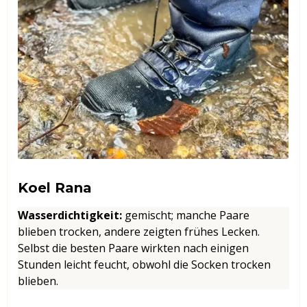
Koel Rana
Wasserdichtigkeit
:
gemischt; manche Paare
blieben trocken, andere zeigten frühes Lecken.
Selbst die besten Paare wirkten nach einigen
Stunden leicht feucht, obwohl die Socken trocken
blieben.