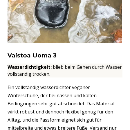
Vaistoa Uoma
3
Wasserdichtigkeit
:
blieb beim Gehen durch Wasser
vollständig trocken.
Ein vollständig wasserdichter veganer
Winterschuhe, der bei nassen und kalten
Bedingungen sehr gut abschneidet. Das Material
wirkt robust und dennoch flexibel genug für den
Alltag, und die Passform eignet sich gut für
mittelbreite und etwas breitere Füße. Versand nur