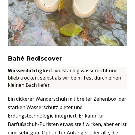
Bahé Rediscover
Wasserdichtigkeit
:
vollständig wasserdicht und
blieb trocken, selbst als wir beim Test durch einen
kleinen Bach liefen.
Ein dickerer Wanderschuh mit breiter Zehenbox, der
starken Wasserschutz bietet und
Erdungstechnologie integriert. Er kann für
Barfußschuh-Puristen etwas steif wirken, aber er ist
eine sehr gute Option für Anfänger oder alle, die