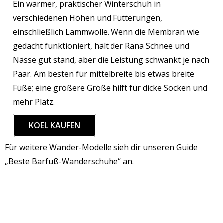
Ein warmer, praktischer Winterschuh in
verschiedenen Höhen und Fütterungen,
einschließlich Lammwolle. Wenn die Membran wie
gedacht funktioniert, hält der Rana Schnee und
Nässe gut stand, aber die Leistung schwankt je nach
Paar. Am besten für mittelbreite bis etwas breite
Füße; eine größere Größe hilft für dicke Socken und
mehr Platz.
KOEL KAUFEN
Für weitere Wander-Modelle sieh dir unseren Guide
„
Beste Barfuß-Wanderschuhe
“ an.