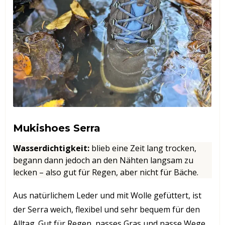
Mukishoes Serra
Wasserdichtigkeit
:
blieb eine Zeit lang trocken,
begann dann jedoch an den Nähten langsam zu
lecken – also gut für Regen, aber nicht für Bäche.
Aus natürlichem Leder und mit Wolle gefüttert, ist
der Serra weich, flexibel und sehr bequem für den
Alltag. Gut für Regen, nasses Gras und nasse Wege,