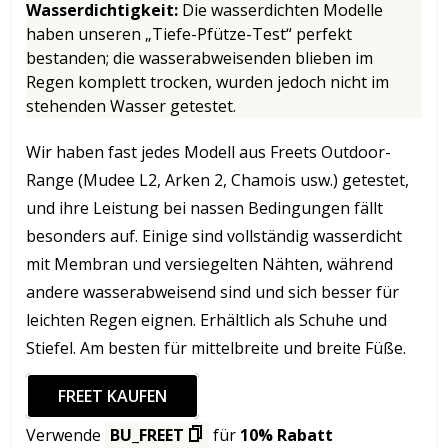
Wasserdichtigkeit
:
Die wasserdichten Modelle
haben unseren „Tiefe-Pfütze-Test“ perfekt
bestanden; die wasserabweisenden blieben im
Regen komplett trocken, wurden jedoch nicht im
stehenden Wasser getestet.
Wir haben fast jedes Modell aus Freets Outdoor-
Range (Mudee L2, Arken 2, Chamois usw.) getestet,
und ihre Leistung bei nassen Bedingungen fällt
besonders auf. Einige sind vollständig wasserdicht
mit Membran und versiegelten Nähten, während
andere wasserabweisend sind und sich besser für
leichten Regen eignen. Erhältlich als Schuhe und
Stiefel. Am besten für mittelbreite und breite Füße.
FREET KAUFEN
Verwende
BU_FREET
für
10% Rabatt