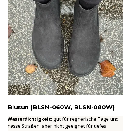
Blusun (BLSN-060W, BLSN-080W)
Wasserdichtigkeit
:
gut für regnerische Tage und
nasse Straßen, aber nicht geeignet für tiefes