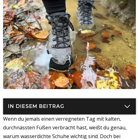
IN DIESEM BEITRAG
Wenn du jemals einen verregneten Tag mit kalten,
durchnässten Füßen verbracht hast, weißt du genau,
warum wasserdichte Schuhe wichtig sind. Doch bei