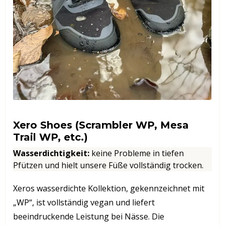
Xero Shoes (Scrambler WP, Mesa
Trail WP, etc.)
Wasserdichtigkeit
:
keine Probleme in tiefen
Pfützen und hielt unsere Füße vollständig trocken.
Xeros wasserdichte Kollektion, gekennzeichnet mit
„WP“, ist vollständig vegan und liefert
beeindruckende Leistung bei Nässe. Die