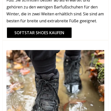
gehören zu den wenigen Barfußschuhen für den
Winter, die in zwei Weiten erhältlich sind. Sie sind am
besten für breite und extrabreite Füße geeignet.
SOFTSTAR SHOES KAUFEN