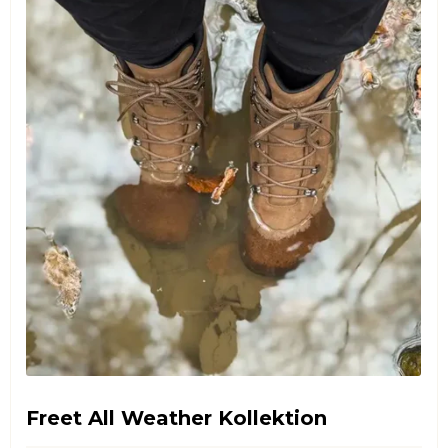
Freet All Weather Kollektion