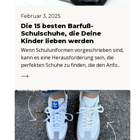
Februar 3, 2025
Die 15 besten Barfuß-
Schulschuhe, die Deine
Kinder lieben werden
Wenn Schuluniformen vorgeschrieben sind,
kann es eine Herausforderung sein, die
perfekten Schuhe zu finden, die den Anfo...