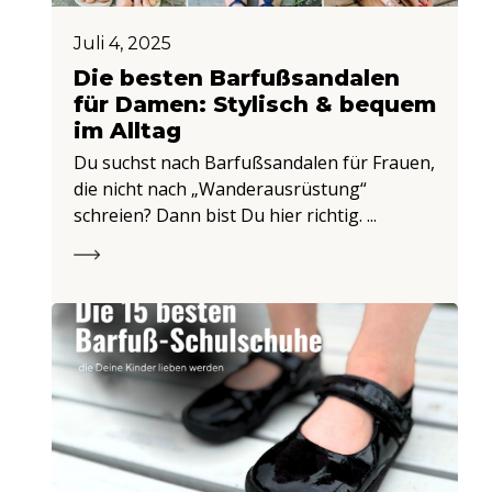
Juli 4, 2025
Die besten Barfußsandalen
für Damen: Stylisch & bequem
im Alltag
Du suchst nach Barfußsandalen für Frauen,
die nicht nach „Wanderausrüstung“
schreien? Dann bist Du hier richtig. ...