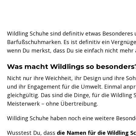
Wildling Schuhe sind definitiv etwas Besonderes 
Barfußschuhmarken. Es ist definitiv ein Vergnüge
wenn Du merkst, dass Du sie einfach nicht mehr a
Was macht Wildlings so besonders
Nicht nur ihre Weichheit, ihr Design und ihre So
und ihr Engagement für die Umwelt. Einmal anpr
gleichgültig. Das sind die Dinge, für die Wildlin
Meisterwerk – ohne Übertreibung.
Willding Schuhe haben noch eine weitere Besonde
Wusstest Du, dass
die Namen für die Wildling Sc