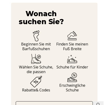
Wonach
suchen Sie?
Beginnen Sie mit
Finden Sie meinen
Barfußschuhen
Fuß Breite
Wählen Sie Schuhe,
Schuhe
für Kinder
die passen
Erschwingliche
Rabatte
& Codes
Schuhe