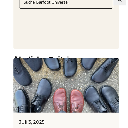
Ähnliche Beiträge
Juli 3, 2025