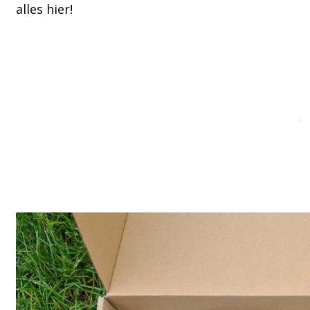
alles hier!