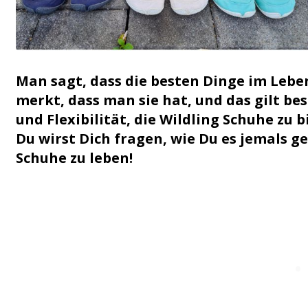
Man sagt, dass die besten Dinge im Lebe
merkt, dass man sie hat, und das gilt be
und Flexibilität, die Wildling Schuhe zu b
Du wirst Dich fragen, wie Du es jemals g
Schuhe zu leben!