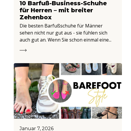
10 Barfuß-Business-Schuhe
für Herren – mit breiter
Zehenbox
Die besten Barfußschuhe für Männer
sehen nicht nur gut aus - sie fühlen sich
auch gut an. Wenn Sie schon einmal eine...
Januar 7, 2026