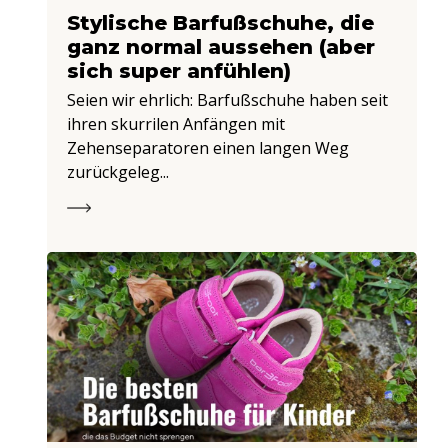
Stylische Barfußschuhe, die
ganz normal aussehen (aber
sich super anfühlen)
Seien wir ehrlich: Barfußschuhe haben seit
ihren skurrilen Anfängen mit
Zehenseparatoren einen langen Weg
zurückgeleg...