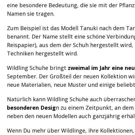
eine besondere Bedeutung, die sie mit der Pflanz
Namen sie tragen.
Zum Beispiel ist das Modell Tanuki nach dem T
benannt. Der Name stellt eine schöne Verbindun
Reispapier), aus dem der Schuh hergestellt wird, 
Techniken hergestellt wird.
Wildling Schuhe bringt
zweimal im Jahr eine neu
September. Der Großteil der neuen Kollektion wi
neue Materialien, neue Muster und einige belieb
Natürlich kann Wildling Schuhe auch überrasche
besonderen Desig
n zu einem Zeitpunkt, an dem 
neben den neuen Modellen auch ganzjährig erhält
Wenn Du mehr über Wildlinge, ihre Kollektionen,