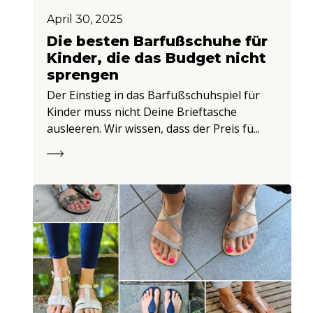
April 30, 2025
Die besten Barfußschuhe für
Kinder, die das Budget nicht
sprengen
Der Einstieg in das Barfußschuhspiel für
Kinder muss nicht Deine Brieftasche
ausleeren. Wir wissen, dass der Preis fü...